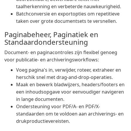
taalherkenning en verbeterde nauwkeurigheid.
Batchconversie en exportopties om repetitieve
taken over grote documentsets te versnellen.
Paginabeheer, Paginatiek en
Standaardondersteuning
Document- en paginacontroles zijn flexibel genoeg
voor publicatie- en archiveringsworkflows:
Voeg pagina's in, verwijder, roteer, extraheer en
herschik snel met drag-and-drop-operaties.
Maak en bewerk bladwijzers, headers/footers en
een inhoudsopgave voor eenvoudiger navigeren
in lange documenten.
Ondersteuning voor PDF/A- en PDF/X-
standaarden om te voldoen aan archiverings- en
drukproductievereisten.