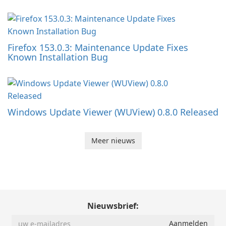
Firefox 153.0.3: Maintenance Update Fixes
Known Installation Bug
Windows Update Viewer (WUView) 0.8.0 Released
Meer nieuws
Nieuwsbrief: