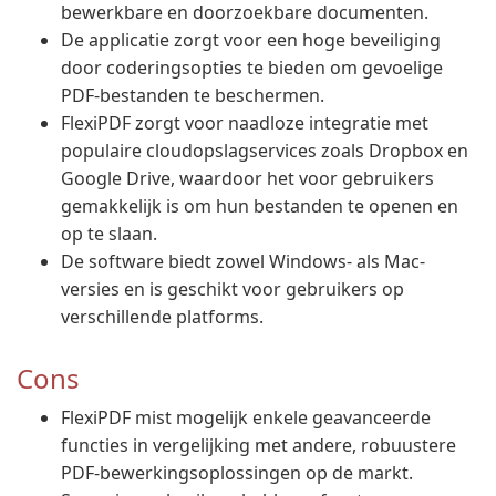
bewerkbare en doorzoekbare documenten.
De applicatie zorgt voor een hoge beveiliging
door coderingsopties te bieden om gevoelige
PDF-bestanden te beschermen.
FlexiPDF zorgt voor naadloze integratie met
populaire cloudopslagservices zoals Dropbox en
Google Drive, waardoor het voor gebruikers
gemakkelijk is om hun bestanden te openen en
op te slaan.
De software biedt zowel Windows- als Mac-
versies en is geschikt voor gebruikers op
verschillende platforms.
Cons
FlexiPDF mist mogelijk enkele geavanceerde
functies in vergelijking met andere, robuustere
PDF-bewerkingsoplossingen op de markt.