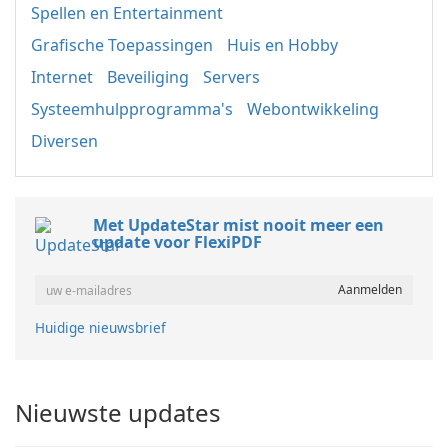
Spellen en Entertainment
Grafische Toepassingen
Huis en Hobby
Internet
Beveiliging
Servers
Systeemhulpprogramma's
Webontwikkeling
Diversen
Met UpdateStar mist nooit meer een
update voor FlexiPDF
Huidige nieuwsbrief
Nieuwste updates