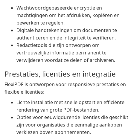
Wachtwoordgebaseerde encryptie en
machtigingen om het afdrukken, kopiëren en
bewerken te regelen.
Digitale handtekeningen om documenten te
authenticeren en de integriteit te verifiëren.
Redactietools die zijn ontworpen om
vertrouwelijke informatie permanent te
verwijderen voordat ze delen of archiveren.
Prestaties, licenties en integratie
FlexiPDF is ontworpen voor responsieve prestaties en
flexibele licenties:
Lichte installatie met snelle opstart en efficiënte
rendering van grote PDF-bestanden.
Opties voor eeuwigdurende licenties die geschikt
zijn voor organisaties die eenmalige aankopen
verkiezen boven abonnementen.