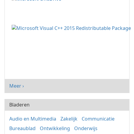
Meer ›
Bladeren
Audio en Multimedia
Zakelijk
Communicatie
Bureaublad
Ontwikkeling
Onderwijs