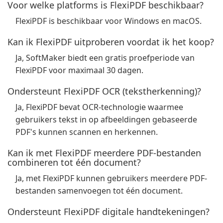
Voor welke platforms is FlexiPDF beschikbaar?
FlexiPDF is beschikbaar voor Windows en macOS.
Kan ik FlexiPDF uitproberen voordat ik het koop?
Ja, SoftMaker biedt een gratis proefperiode van
FlexiPDF voor maximaal 30 dagen.
Ondersteunt FlexiPDF OCR (tekstherkenning)?
Ja, FlexiPDF bevat OCR-technologie waarmee
gebruikers tekst in op afbeeldingen gebaseerde
PDF's kunnen scannen en herkennen.
Kan ik met FlexiPDF meerdere PDF-bestanden
combineren tot één document?
Ja, met FlexiPDF kunnen gebruikers meerdere PDF-
bestanden samenvoegen tot één document.
Ondersteunt FlexiPDF digitale handtekeningen?