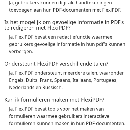
Ja, gebruikers kunnen digitale handtekeningen
toevoegen aan hun PDF-documenten met FlexiPDF.
Is het mogelijk om gevoelige informatie in PDF's
te redigeren met FlexiPDF?
Ja, FlexiPDF bevat een redactiefunctie waarmee
gebruikers gevoelige informatie in hun pdf's kunnen
verbergen.
Ondersteunt FlexiPDF verschillende talen?
Ja, FlexiPDF ondersteunt meerdere talen, waaronder
Engels, Duits, Frans, Spaans, Italiaans, Portugees,
Nederlands en Russisch.
Kan ik formulieren maken met FlexiPDF?
Ja, FlexiPDF bevat tools voor het maken van
formulieren waarmee gebruikers interactieve
formulieren kunnen maken in hun PDF-documenten.