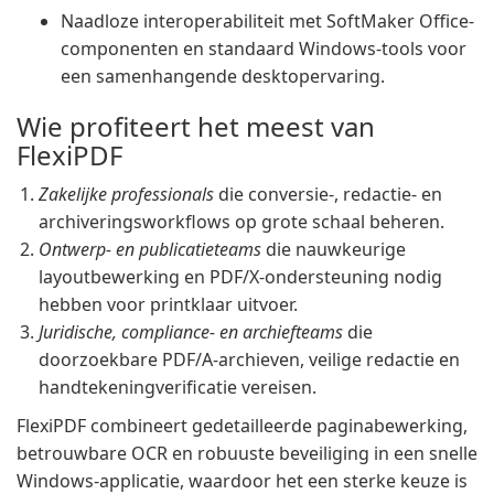
Naadloze interoperabiliteit met SoftMaker Office-
componenten en standaard Windows-tools voor
een samenhangende desktopervaring.
Wie profiteert het meest van
FlexiPDF
Zakelijke professionals
die conversie-, redactie- en
archiveringsworkflows op grote schaal beheren.
Ontwerp- en publicatieteams
die nauwkeurige
layoutbewerking en PDF/X-ondersteuning nodig
hebben voor printklaar uitvoer.
Juridische, compliance- en archiefteams
die
doorzoekbare PDF/A-archieven, veilige redactie en
handtekeningverificatie vereisen.
FlexiPDF combineert gedetailleerde paginabewerking,
betrouwbare OCR en robuuste beveiliging in een snelle
Windows-applicatie, waardoor het een sterke keuze is