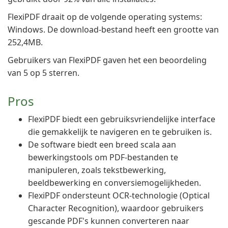
FlexiPDF draait op de volgende operating systems:
Windows. De download-bestand heeft een grootte van
252,4MB.
Gebruikers van FlexiPDF gaven het een beoordeling
van 5 op 5 sterren.
Pros
FlexiPDF biedt een gebruiksvriendelijke interface
die gemakkelijk te navigeren en te gebruiken is.
De software biedt een breed scala aan
bewerkingstools om PDF-bestanden te
manipuleren, zoals tekstbewerking,
beeldbewerking en conversiemogelijkheden.
FlexiPDF ondersteunt OCR-technologie (Optical
Character Recognition), waardoor gebruikers
gescande PDF's kunnen converteren naar