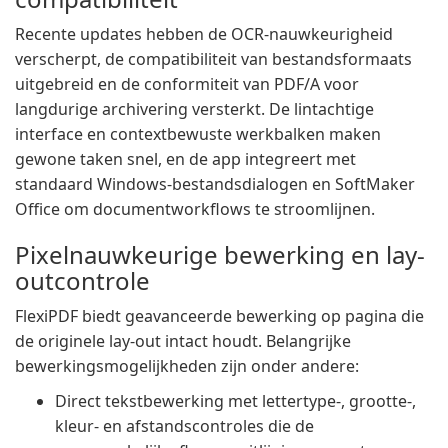
Recente updates hebben de OCR-nauwkeurigheid
verscherpt, de compatibiliteit van bestandsformaats
uitgebreid en de conformiteit van PDF/A voor
langdurige archivering versterkt. De lintachtige
interface en contextbewuste werkbalken maken
gewone taken snel, en de app integreert met
standaard Windows-bestandsdialogen en SoftMaker
Office om documentworkflows te stroomlijnen.
Pixelnauwkeurige bewerking en lay-
outcontrole
FlexiPDF biedt geavanceerde bewerking op pagina die
de originele lay-out intact houdt. Belangrijke
bewerkingsmogelijkheden zijn onder andere:
Direct tekstbewerking met lettertype-, grootte-,
kleur- en afstandscontroles die de