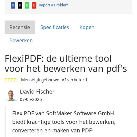
Report a Problem
Recensie
Specificaties
Kopen
Bewerken
FlexiPDF: de ultieme tool
voor het bewerken van pdf's
Menselijk gebouwd. AI-verbeterd.
David Fischer
07-05-2026
FlexiPDF van SoftMaker Software GmbH
biedt krachtige tools voor het bewerken,
converteren en maken van PDF-