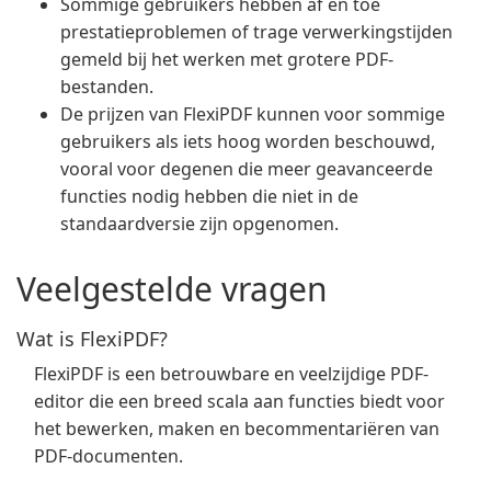
Sommige gebruikers hebben af en toe
prestatieproblemen of trage verwerkingstijden
gemeld bij het werken met grotere PDF-
bestanden.
De prijzen van FlexiPDF kunnen voor sommige
gebruikers als iets hoog worden beschouwd,
vooral voor degenen die meer geavanceerde
functies nodig hebben die niet in de
standaardversie zijn opgenomen.
Veelgestelde vragen
Wat is FlexiPDF?
FlexiPDF is een betrouwbare en veelzijdige PDF-
editor die een breed scala aan functies biedt voor
het bewerken, maken en becommentariëren van
PDF-documenten.