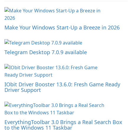
Make Your Windows Start-Up a Breeze in 2026
Telegram Desktop 7.0.9 available
IObit Driver Booster 13.6.0: Fresh Game Ready
Driver Support
EverythingToolbar 3.0 Brings a Real Search Box
to the Windows 11 Taskbar