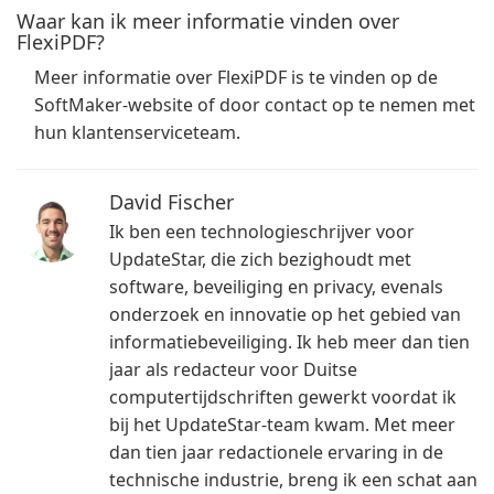
Waar kan ik meer informatie vinden over
FlexiPDF?
Meer informatie over FlexiPDF is te vinden op de
SoftMaker-website of door contact op te nemen met
hun klantenserviceteam.
David Fischer
Ik ben een technologieschrijver voor
UpdateStar, die zich bezighoudt met
software, beveiliging en privacy, evenals
onderzoek en innovatie op het gebied van
informatiebeveiliging. Ik heb meer dan tien
jaar als redacteur voor Duitse
computertijdschriften gewerkt voordat ik
bij het UpdateStar-team kwam. Met meer
dan tien jaar redactionele ervaring in de
technische industrie, breng ik een schat aan