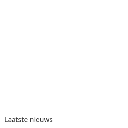
Laatste nieuws