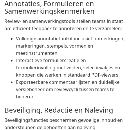
Annotaties, Formulieren en
Samenwerkingskenmerken
Review- en samenwerkingstools stellen teams in staat
om efficiënt feedback te annoteren en te verzamelen:
Volledige annotatietoolkit inclusief opmerkingen,
markeringen, stempels, vormen en
meetinstrumenten.
Interactieve formuliercreatie en
formulierinvulling met velden, selectievakjes en
knoppen die werken in standaard PDF-viewers.
Exporteerbare commentaarlijsten en duidelijke
versiebeheer om reviewcycli tussen teams te
beheren.
Beveiliging, Redactie en Naleving
Beveiligingsfuncties beschermen gevoelige inhoud en
ondersteunen de behoeften aan naleving: