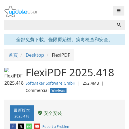
☰
全部免費下載。僅限原始檔。病毒檢查和安全。
首頁
Desktop
FlexiPDF
FlexiPDF 2025.418
SoftMaker Software GmbH
❘
252.4MB
❘
Commercial
Windows
最新版本
安全安裝
2025.418
Report a Problem