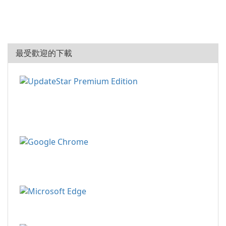
最受歡迎的下載