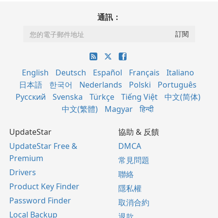
通訊：
English
Deutsch
Español
Français
Italiano
日本語
한국어
Nederlands
Polski
Português
Русский
Svenska
Türkçe
Tiếng Việt
中文(简体)
中文(繁體)
Magyar
हिन्दी
UpdateStar
協助 & 反饋
UpdateStar Free &
DMCA
Premium
常見問題
Drivers
聯絡
Product Key Finder
隱私權
Password Finder
取消合約
Local Backup
退款