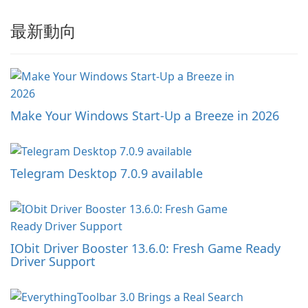
最新動向
Make Your Windows Start-Up a Breeze in 2026
Telegram Desktop 7.0.9 available
IObit Driver Booster 13.6.0: Fresh Game Ready
Driver Support