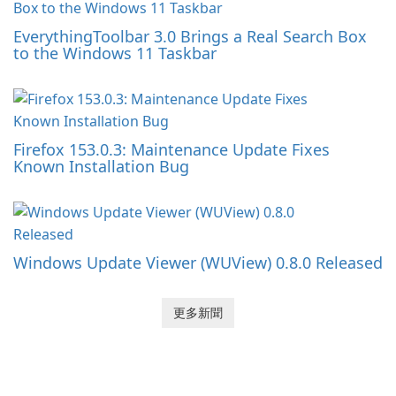
EverythingToolbar 3.0 Brings a Real Search Box
to the Windows 11 Taskbar
Firefox 153.0.3: Maintenance Update Fixes
Known Installation Bug
Windows Update Viewer (WUView) 0.8.0 Released
更多新聞