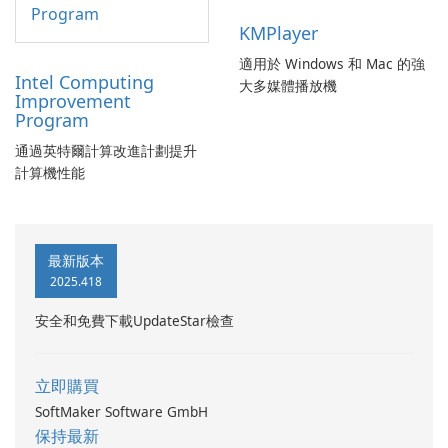
KMPlayer
適用於 Windows 和 Mac 的強
Intel Computing
大多媒體播放機
Improvement
Program
通過英特爾計算改進計劃提升
計算機性能
最新版本
2025.418
安全和免費下載UpdateStar檢查
立即購買
SoftMaker Software GmbH
保持最新