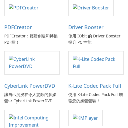
PDFCreator
Driver Booster
PDFCreator：輕鬆創建和轉換
使用 IObit 的 Driver Booster
PDF檔！
提升 PC 性能
CyberLink PowerDVD
K-Lite Codec Pack Full
讓自己沉浸在令人驚歎的多媒
使用 K-Lite Codec Pack Full 增
體中 CyberLink PowerDVD
強您的媒體體驗！