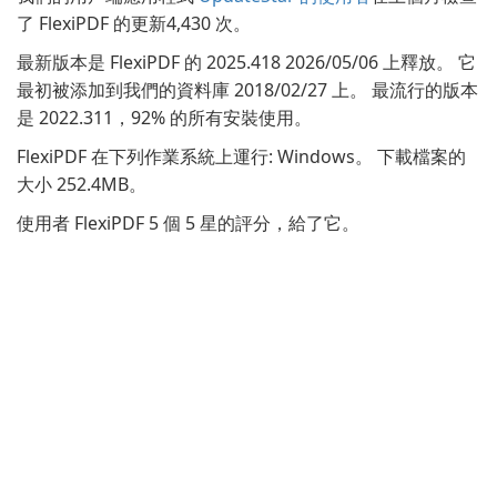
了 FlexiPDF 的更新4,430 次。
最新版本是 FlexiPDF 的 2025.418 2026/05/06 上釋放。 它
最初被添加到我們的資料庫 2018/02/27 上。 最流行的版本
是 2022.311，92% 的所有安裝使用。
FlexiPDF 在下列作業系統上運行: Windows。 下載檔案的
大小 252.4MB。
使用者 FlexiPDF 5 個 5 星的評分，給了它。